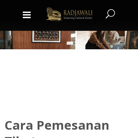
Cara Pemesanan