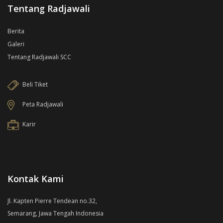
Tentang Radjawali
Berita
Galeri
Tentang Radjawali SCC
Beli Tiket
Peta Radjawali
Karir
Kontak Kami
Jl. Kapten Pierre Tendean no.32,
Semarang, Jawa Tengah Indonesia