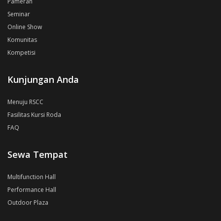
Pameran
Seminar
Online Show
Komunitas
Kompetisi
Kunjungan Anda
Menuju RSCC
Fasilitas Kursi Roda
FAQ
Sewa Tempat
Multifunction Hall
Performance Hall
Outdoor Plaza