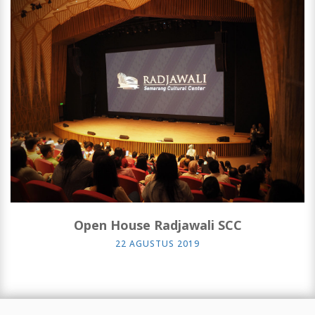
Open House Radjawali SCC
22 AGUSTUS 2019