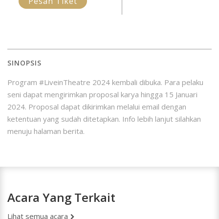
Pesan Tiket
SINOPSIS
Program #LiveinTheatre 2024 kembali dibuka. Para pelaku
seni dapat mengirimkan proposal karya hingga 15 Januari
2024. Proposal dapat dikirimkan melalui email dengan
ketentuan yang sudah ditetapkan. Info lebih lanjut silahkan
menuju halaman berita.
Acara Yang Terkait
Lihat semua acara