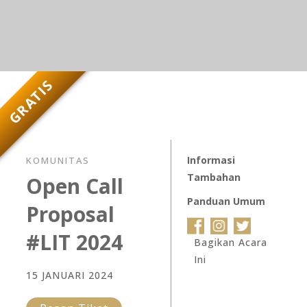
GRATIS
Informasi
KOMUNITAS
Tambahan
Open Call
Panduan Umum
Proposal
#LIT 2024
Bagikan Acara
Ini
15 JANUARI 2024