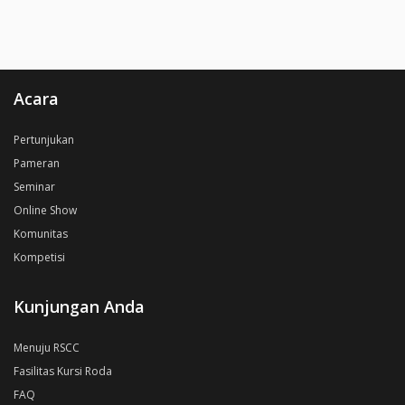
Acara
Pertunjukan
Pameran
Seminar
Online Show
Komunitas
Kompetisi
Kunjungan Anda
Menuju RSCC
Fasilitas Kursi Roda
FAQ