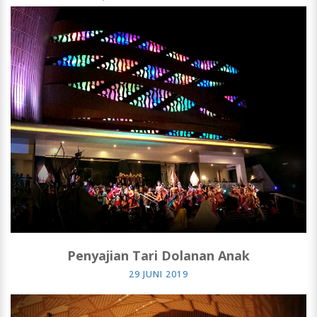
Penyajian Tari Dolanan Anak
29 JUNI 2019