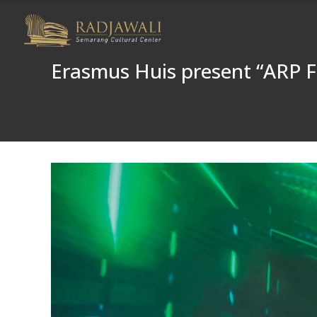
Erasmus Huis present “ARP F