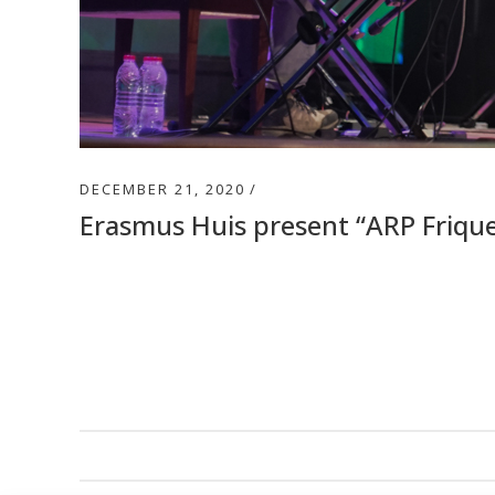
DECEMBER 21, 2020
Erasmus Huis present “ARP Frique