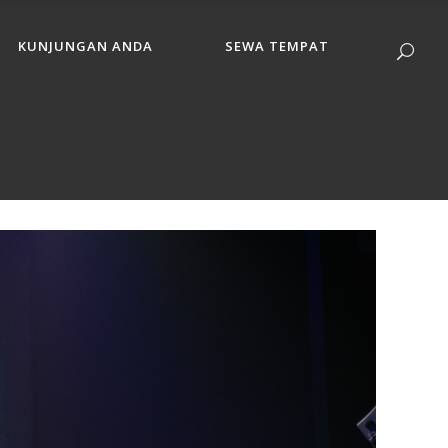
KUNJUNGAN ANDA
SEWA TEMPAT