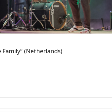
 Family” (Netherlands)