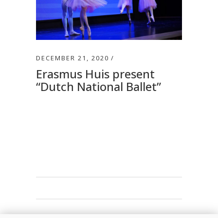
DECEMBER 21, 2020
Erasmus Huis present
“Dutch National Ballet”