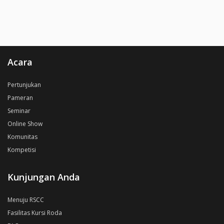
Acara
Pertunjukan
Pameran
Seminar
Online Show
Komunitas
Kompetisi
Kunjungan Anda
Menuju RSCC
Fasilitas Kursi Roda