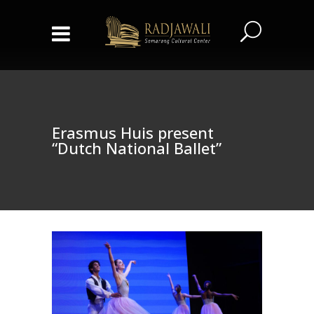
Erasmus Huis present
“Dutch National Ballet”