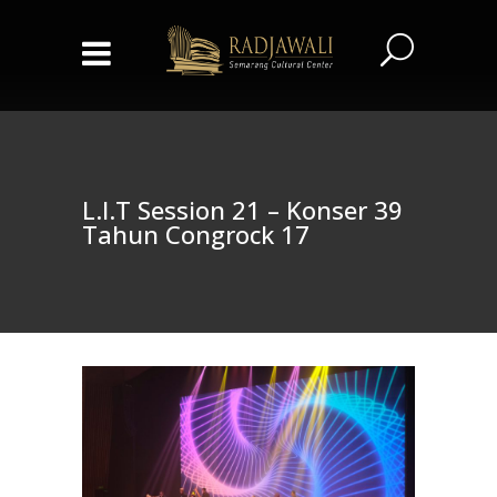
L.I.T Session 21 – Konser 39
Tahun Congrock 17