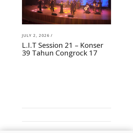
JULY 2, 2026
L.I.T Session 21 – Konser
39 Tahun Congrock 17