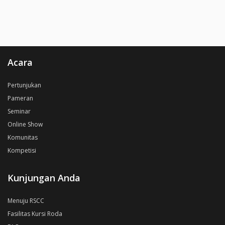
Acara
Pertunjukan
Pameran
Seminar
Online Show
Komunitas
Kompetisi
Kunjungan Anda
Menuju RSCC
Fasilitas Kursi Roda