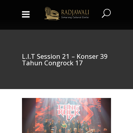
L.I.T Session 21 – Konser 39
Tahun Congrock 17