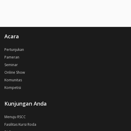
Acara
Pertunjukan
Pameran
Seminar
Online Show
Komunitas
Kompetisi
Kunjungan Anda
Menuju RSCC
Fasilitas Kursi Roda