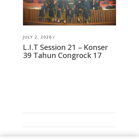
JULY 2, 2026
L.I.T Session 21 – Konser
39 Tahun Congrock 17