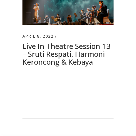
APRIL 8, 2022
Live In Theatre Session 13
– Sruti Respati, Harmoni
Keroncong & Kebaya