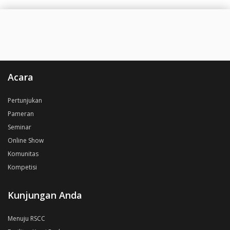
Acara
Pertunjukan
Pameran
Seminar
Online Show
Komunitas
Kompetisi
Kunjungan Anda
Menuju RSCC