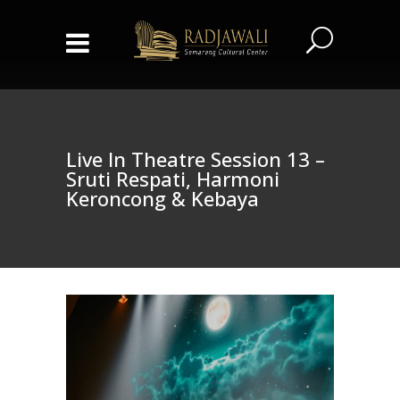
Live In Theatre Session 13 –
Sruti Respati, Harmoni
Keroncong & Kebaya