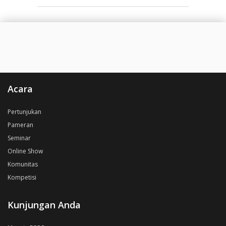
Acara
Pertunjukan
Pameran
Seminar
Online Show
Komunitas
Kompetisi
Kunjungan Anda