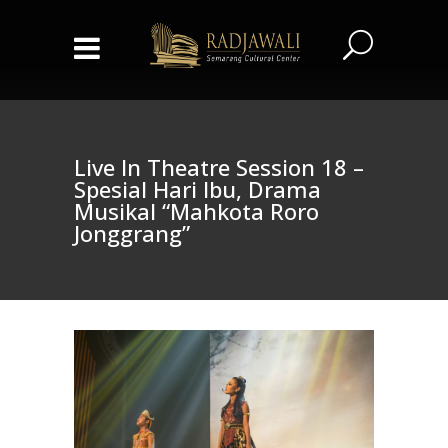
Live In Theatre Session 18 –
Spesial Hari Ibu, Drama
Musikal “Mahkota Roro
Jonggrang”