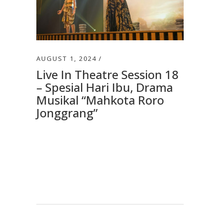
AUGUST 1, 2024
Live In Theatre Session 18
– Spesial Hari Ibu, Drama
Musikal “Mahkota Roro
Jonggrang”