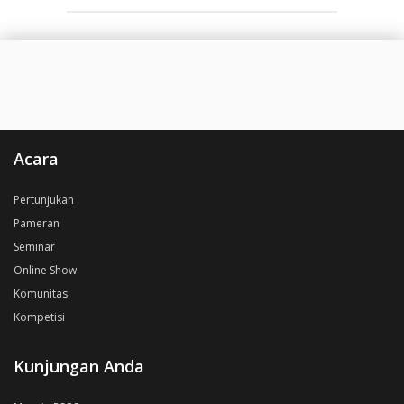
Acara
Pertunjukan
Pameran
Seminar
Online Show
Komunitas
Kompetisi
Kunjungan Anda