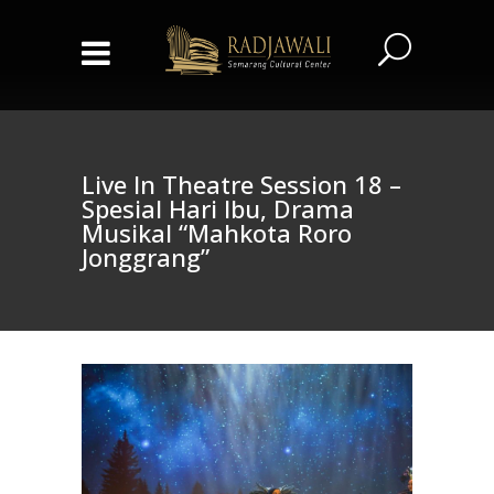
Live In Theatre Session 18 –
Spesial Hari Ibu, Drama
Musikal “Mahkota Roro
Jonggrang”