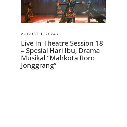
AUGUST 1, 2024
Live In Theatre Session 18
– Spesial Hari Ibu, Drama
Musikal “Mahkota Roro
Jonggrang”