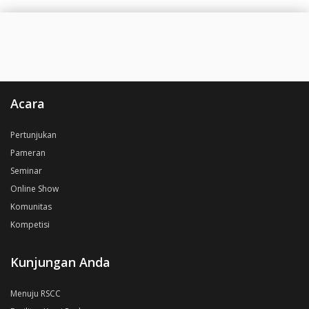
Acara
Pertunjukan
Pameran
Seminar
Online Show
Komunitas
Kompetisi
Kunjungan Anda
Menuju RSCC