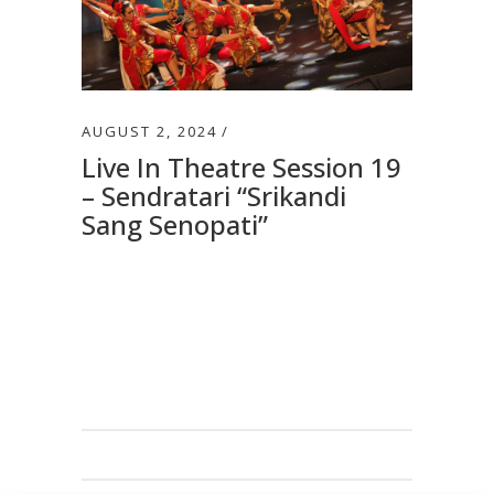
AUGUST 2, 2024
Live In Theatre Session 19
– Sendratari “Srikandi
Sang Senopati”