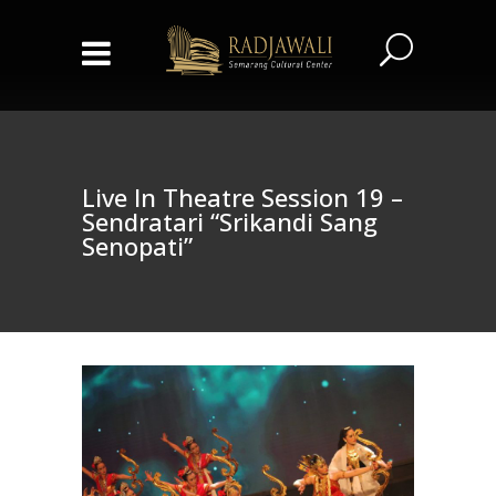
Live In Theatre Session 19 –
Sendratari “Srikandi Sang
Senopati”