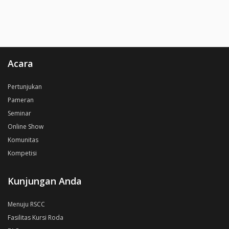
Acara
Pertunjukan
Pameran
Seminar
Online Show
Komunitas
Kompetisi
Kunjungan Anda
Menuju RSCC
Fasilitas Kursi Roda