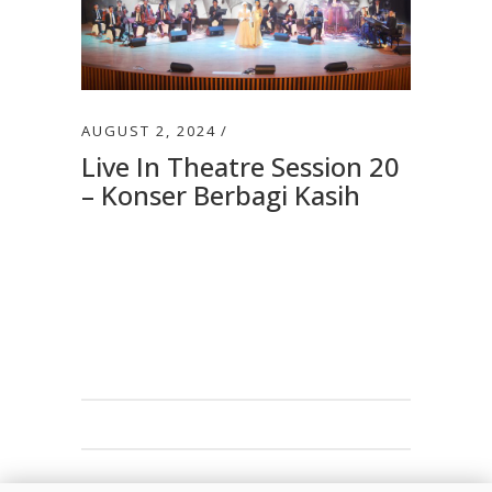
AUGUST 2, 2024
Live In Theatre Session 20
– Konser Berbagi Kasih