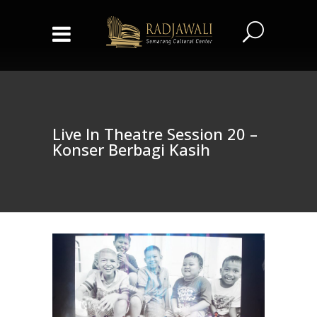
Live In Theatre Session 20 –
Konser Berbagi Kasih