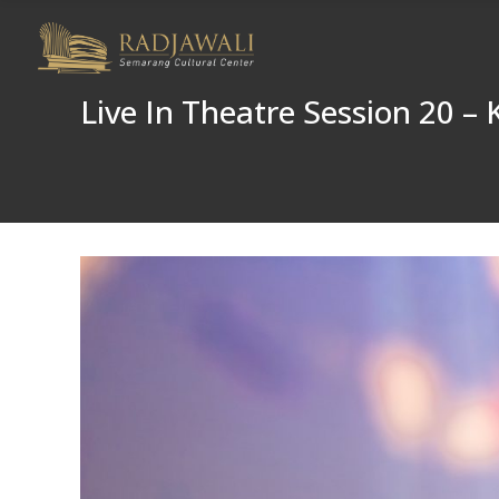
Live In Theatre Session 20 –