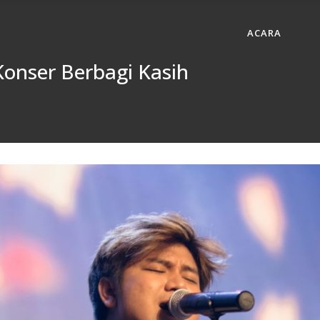
ACARA
 Konser Berbagi Kasih