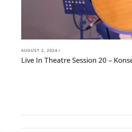
AUGUST 2, 2024
Live In Theatre Session 20 – Kons