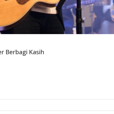
er Berbagi Kasih