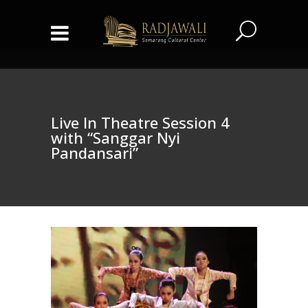
Live In Theatre Session 4
with “Sanggar Nyi
Pandansari”