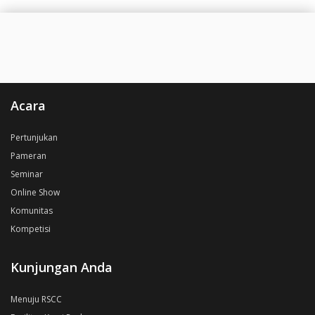
Acara
Pertunjukan
Pameran
Seminar
Online Show
Komunitas
Kompetisi
Kunjungan Anda
Menuju RSCC