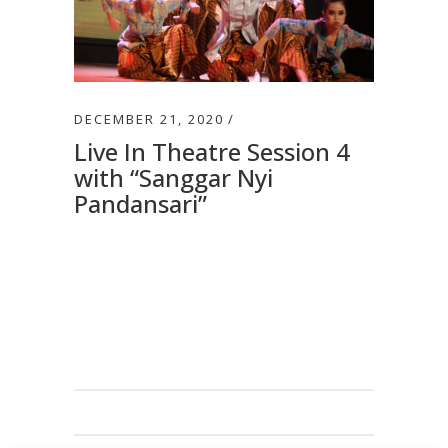
DECEMBER 21, 2020
Live In Theatre Session 4
with “Sanggar Nyi
Pandansari”