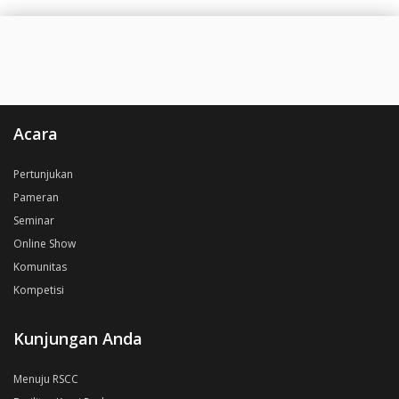
Acara
Pertunjukan
Pameran
Seminar
Online Show
Komunitas
Kompetisi
Kunjungan Anda
Menuju RSCC