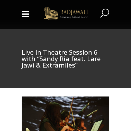
Live In Theatre Session 6
with “Sandy Ria feat. Lare
Jawi & Extramiles”