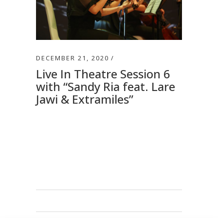
DECEMBER 21, 2020
Live In Theatre Session 6
with “Sandy Ria feat. Lare
Jawi & Extramiles”