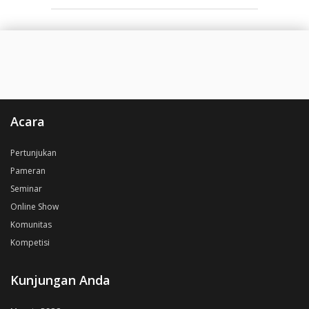
Acara
Pertunjukan
Pameran
Seminar
Online Show
Komunitas
Kompetisi
Kunjungan Anda