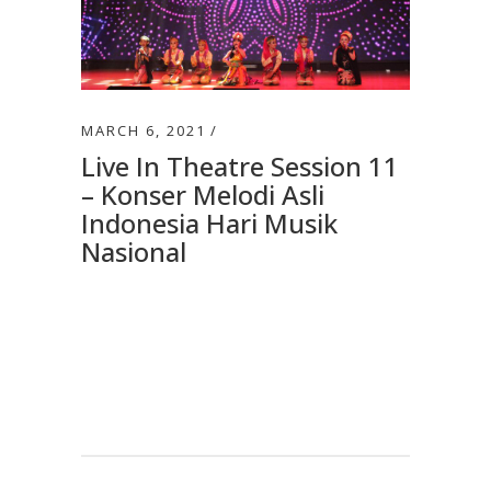
MARCH 6, 2021
Live In Theatre Session 11
– Konser Melodi Asli
Indonesia Hari Musik
Nasional