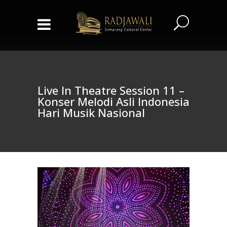
Live In Theatre Session 11 –
Konser Melodi Asli Indonesia
Hari Musik Nasional