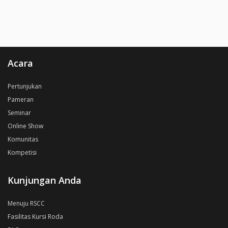
Acara
Pertunjukan
Pameran
Seminar
Online Show
Komunitas
Kompetisi
Kunjungan Anda
Menuju RSCC
Fasilitas Kursi Roda