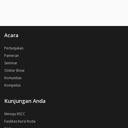
Acara
Pertunjukan
Pameran
Seminar
Online Show
Komunitas
Kompetisi
Kunjungan Anda
Menuju RSCC
Fasilitas Kursi Roda