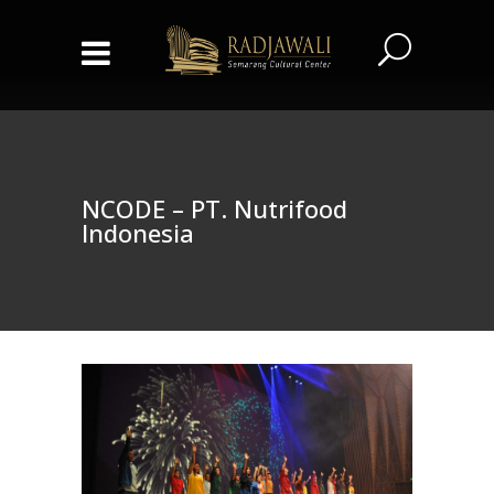
NCODE – PT. Nutrifood
Indonesia