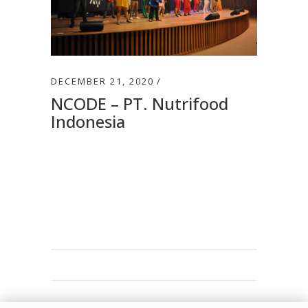
DECEMBER 21, 2020
NCODE – PT. Nutrifood
Indonesia