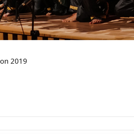
ion 2019