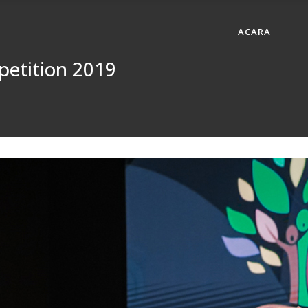
ACARA
petition 2019