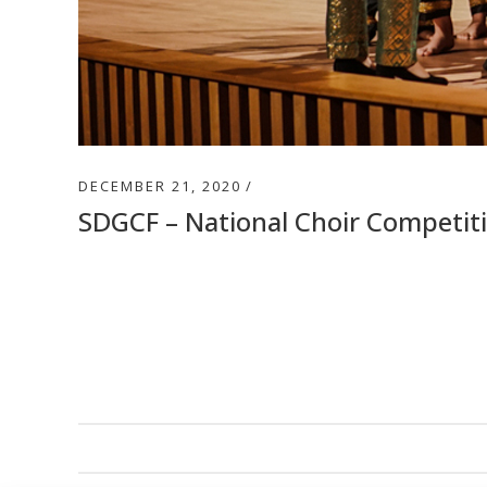
DECEMBER 21, 2020
SDGCF – National Choir Competit