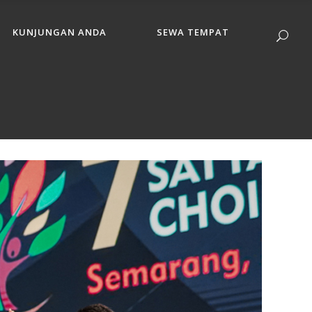
KUNJUNGAN ANDA
SEWA TEMPAT