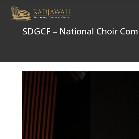
SDGCF – National Choir Com