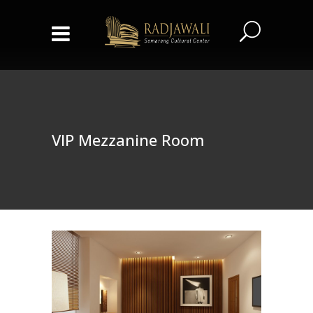
VIP Mezzanine Room