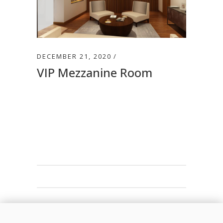
DECEMBER 21, 2020
VIP Mezzanine Room