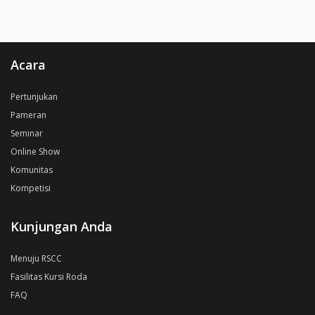
Acara
Pertunjukan
Pameran
Seminar
Online Show
Komunitas
Kompetisi
Kunjungan Anda
Menuju RSCC
Fasilitas Kursi Roda
FAQ