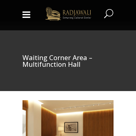
Waiting Corner Area –
Multifunction Hall