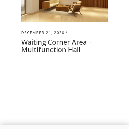
DECEMBER 21, 2020
Waiting Corner Area –
Multifunction Hall