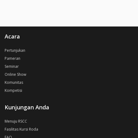
Acara
Pertunjukan
Pameran
Seminar
Online Show
Komunitas
Kompetisi
Kunjungan Anda
Menuju RSCC
Fasilitas Kursi Roda
FAQ