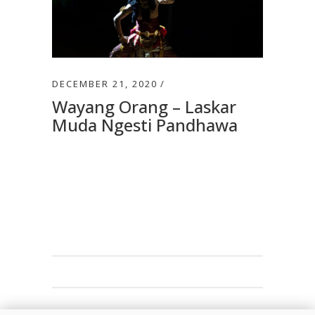
DECEMBER 21, 2020
Wayang Orang – Laskar
Muda Ngesti Pandhawa