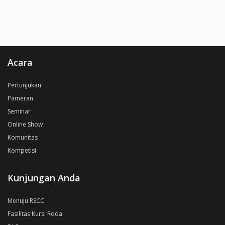
Acara
Pertunjukan
Pameran
Seminar
Online Show
Komunitas
Kompetisi
Kunjungan Anda
Menuju RSCC
Fasilitas Kursi Roda