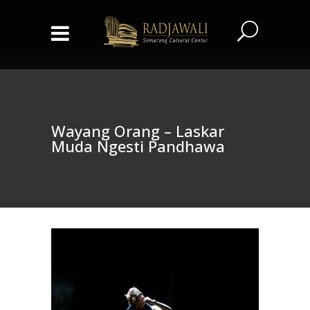
Wayang Orang – Laskar
Muda Ngesti Pandhawa