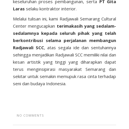
keseluruhan proses pembangunan, serta
PT Gita
Laras
selaku kontraktor interior.
Melalui tulisan ini, kami Radjawali Semarang Cultural
Center mengucapkan
terimakasih yang sedalam-
sedalamnya kepada seluruh pihak yang telah
berkontribusi selama perjalanan membangun
Radjawali SCC
, atas segala ide dan sentuhannya
sehingga menjadikan Radjawali SCC memiliki nilai dan
kesan artistik yang tinggi yang diharapkan dapat
terus menginsipirasi masyarakat Semarang dan
sekitar untuk semakin memupuk rasa cinta terhadap
seni dan budaya Indonesia.
NO COMMENTS