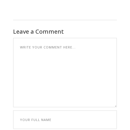
Leave a Comment