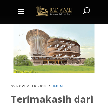
05 NOVEMBER 2018
UMUM
Terimakasih dari