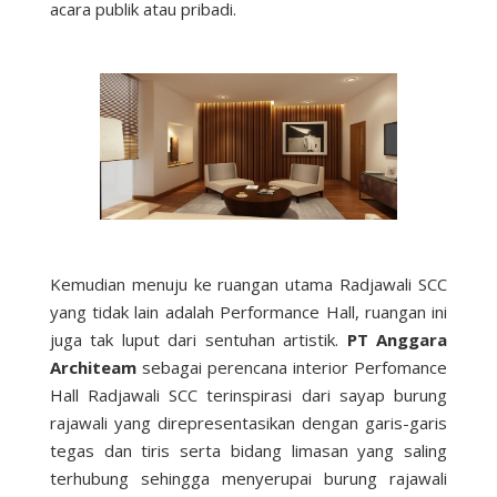
acara publik atau pribadi.
Kemudian menuju ke ruangan utama Radjawali SCC
yang tidak lain adalah Performance Hall, ruangan ini
juga tak luput dari sentuhan artistik.
PT Anggara
Architeam
sebagai perencana interior Perfomance
Hall Radjawali SCC terinspirasi dari sayap burung
rajawali yang direpresentasikan dengan garis-garis
tegas dan tiris serta bidang limasan yang saling
terhubung sehingga menyerupai burung rajawali