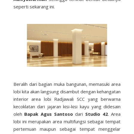
seperti sekarang ini.
Beralih dari bagian muka bangunan, memasuki area
lobi kita akan langsung disambut dengan kehangatan
interior area lobi Radjawali SCC yang berwarna
kecoklatan dari jajaran kisi-kisi kayu yang didesain
oleh
Bapak Agus Santoso
dari
Studio 42
. Area
lobi ini merupakan area multifungsi sebagai tempat
pertemuan maupun sebagai tempat menggelar