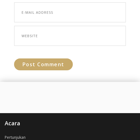
Acara
Pertunjukan