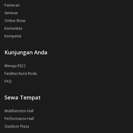
Pameran
Seminar
Online Show
Komunitas
Kompetisi
Kunjungan Anda
Menuju RSCC
Fasilitas Kursi Roda
FAQ
Sewa Tempat
Multifunction Hall
Performance Hall
Outdoor Plaza