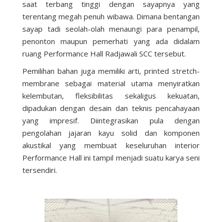
saat terbang tinggi dengan sayapnya yang
terentang megah penuh wibawa. Dimana bentangan
sayap tadi seolah-olah menaungi para penampil,
penonton maupun pemerhati yang ada didalam
ruang Performance Hall Radjawali SCC tersebut.
Pemilihan bahan juga memiliki arti, printed stretch-
membrane sebagai material utama menyiratkan
kelembutan, fleksibilitas sekaligus kekuatan,
dipadukan dengan desain dan teknis pencahayaan
yang impresif. Diintegrasikan pula dengan
pengolahan jajaran kayu solid dan komponen
akustikal yang membuat keseluruhan interior
Performance Hall ini tampil menjadi suatu karya seni
tersendiri.