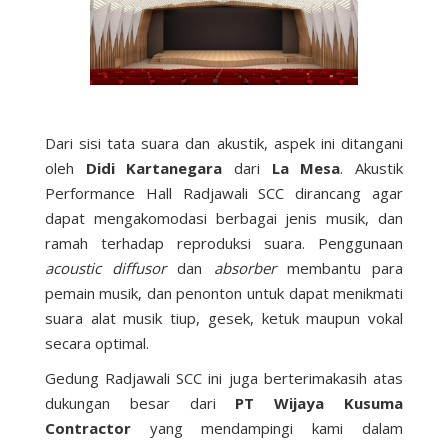
Dari sisi tata suara dan akustik, aspek ini ditangani
oleh
Didi Kartanegara
dari
La Mesa
. Akustik
Performance Hall Radjawali SCC dirancang agar
dapat mengakomodasi berbagai jenis musik, dan
ramah terhadap reproduksi suara. Penggunaan
acoustic diffusor
dan
absorber
membantu para
pemain musik, dan penonton untuk dapat menikmati
suara alat musik tiup, gesek, ketuk maupun vokal
secara optimal.
Gedung Radjawali SCC ini juga berterimakasih atas
dukungan besar dari
PT Wijaya Kusuma
Contractor
yang mendampingi kami dalam