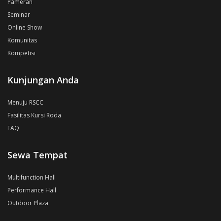
Pameran
Seminar
Online Show
Komunitas
Kompetisi
Kunjungan Anda
Menuju RSCC
Fasilitas Kursi Roda
FAQ
Sewa Tempat
Multifunction Hall
Performance Hall
Outdoor Plaza