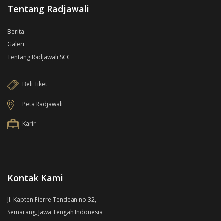
Tentang Radjawali
Berita
Galeri
Tentang Radjawali SCC
Beli Tiket
Peta Radjawali
Karir
Kontak Kami
Jl. Kapten Pierre Tendean no.32,
Semarang, Jawa Tengah Indonesia