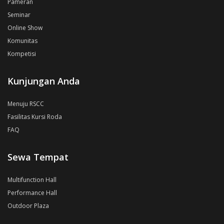
Pameran
Seminar
Online Show
Komunitas
Kompetisi
Kunjungan Anda
Menuju RSCC
Fasilitas Kursi Roda
FAQ
Sewa Tempat
Multifunction Hall
Performance Hall
Outdoor Plaza