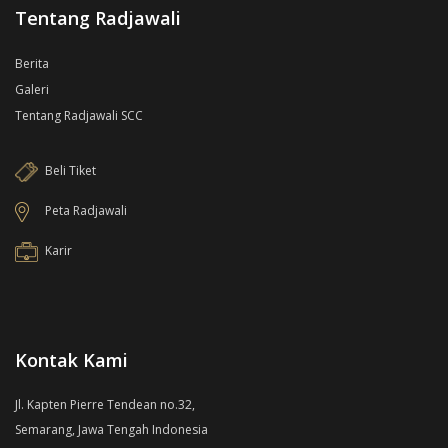
Tentang Radjawali
Berita
Galeri
Tentang Radjawali SCC
Beli Tiket
Peta Radjawali
Karir
Kontak Kami
Jl. Kapten Pierre Tendean no.32,
Semarang, Jawa Tengah Indonesia