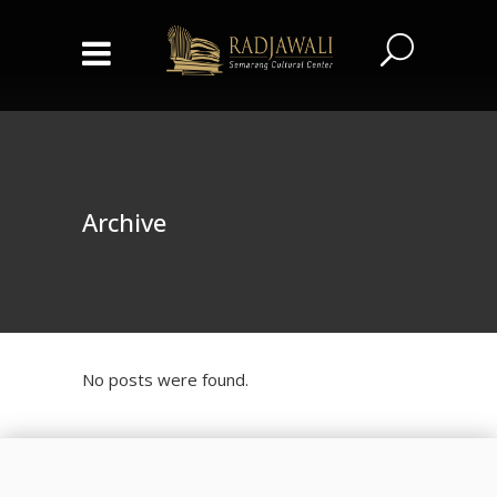
Archive
No posts were found.