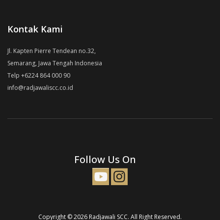
Kontak Kami
Jl. Kapten Pierre Tendean no.32,
Semarang, Jawa Tengah Indonesia
Telp +6224 864 000 90
info@radjawaliscc.co.id
Follow Us On
Copyright © 2026 Radjawali SCC. All Right Reserved.