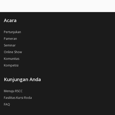
Acara
Pertunjukan
Pameran
Seminar
Online Show
Komunitas
Kompetisi
Kunjungan Anda
Menuju RSCC
Fasilitas Kursi Roda
FAQ