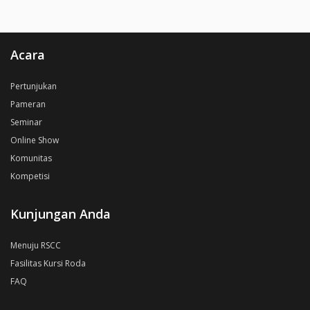
Acara
Pertunjukan
Pameran
Seminar
Online Show
Komunitas
Kompetisi
Kunjungan Anda
Menuju RSCC
Fasilitas Kursi Roda
FAQ