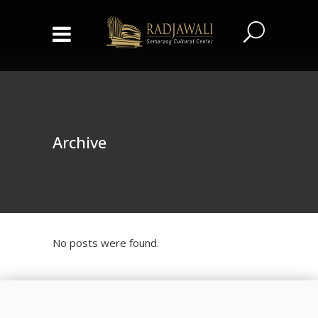
Archive
No posts were found.