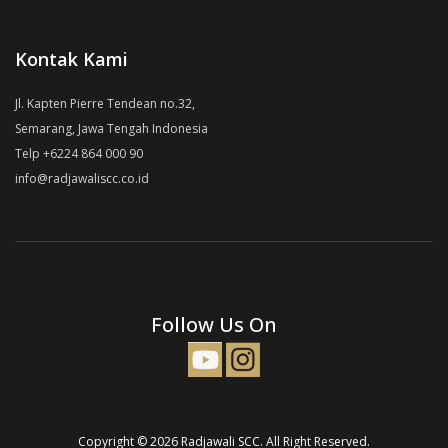
Kontak Kami
Jl. Kapten Pierre Tendean no.32,
Semarang, Jawa Tengah Indonesia
Telp +6224 864 000 90
info@radjawaliscc.co.id
Follow Us On
Copyright © 2026 Radjawali SCC. All Right Reserved.