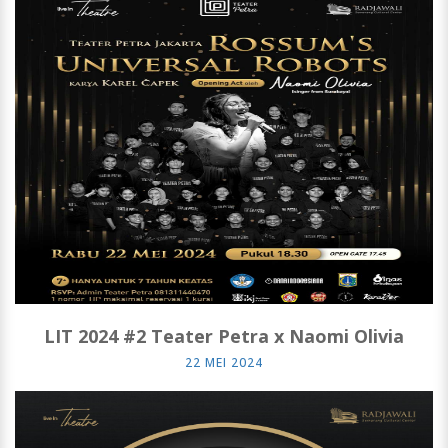
LIT 2024 #2 Teater Petra x Naomi Olivia
22 MEI 2024