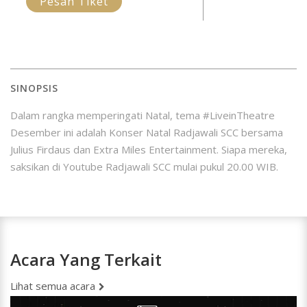
Pesan Tiket
SINOPSIS
Dalam rangka memperingati Natal, tema #LiveinTheatre
Desember ini adalah Konser Natal Radjawali SCC bersama
Julius Firdaus dan Extra Miles Entertainment. Siapa mereka,
saksikan di Youtube Radjawali SCC mulai pukul 20.00 WIB.
Acara Yang Terkait
Lihat semua acara