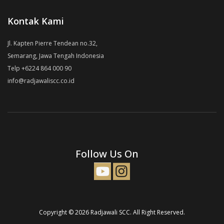
Kontak Kami
Jl. Kapten Pierre Tendean no.32,
Semarang, Jawa Tengah Indonesia
Telp +6224 864 000 90
info@radjawaliscc.co.id
Follow Us On
Copyright © 2026 Radjawali SCC. All Right Reserved.