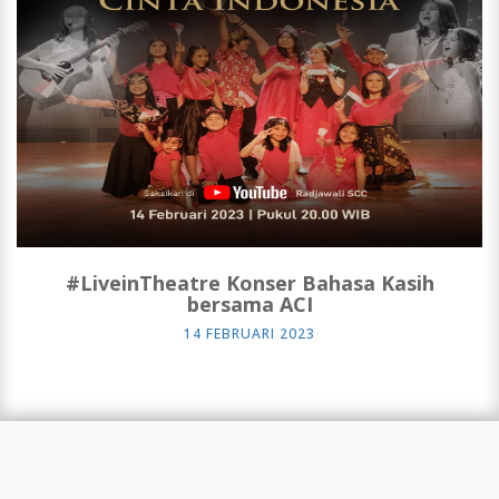
#LiveinTheatre Konser Bahasa Kasih
bersama ACI
14 FEBRUARI 2023