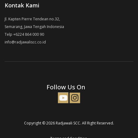
Kontak Kami
Jl. Kapten Pierre Tendean no.32,
Semarang, Jawa Tengah Indonesia
Telp +6224 864 000 90
info@radjawaliscc.co.id
Follow Us On
Copyright © 2026 Radjawali SCC. All Right Reserved.