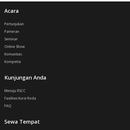
Acara
Pertunjukan
Pameran
Seminar
Online Show
Komunitas
Kompetisi
Kunjungan Anda
Menuju RSCC
Fasilitas Kursi Roda
FAQ
Sewa Tempat