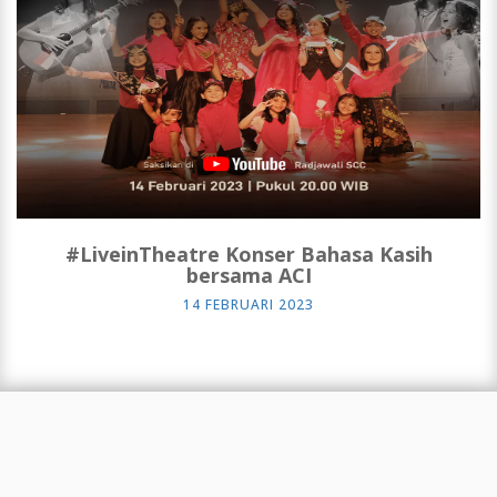
#LiveinTheatre Konser Bahasa Kasih
bersama ACI
14 FEBRUARI 2023