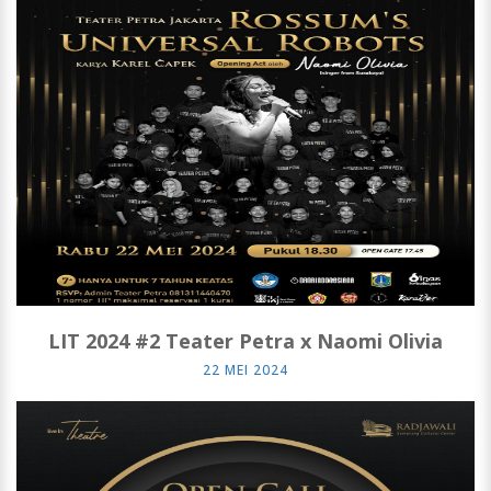
LIT 2024 #2 Teater Petra x Naomi Olivia
22 MEI 2024