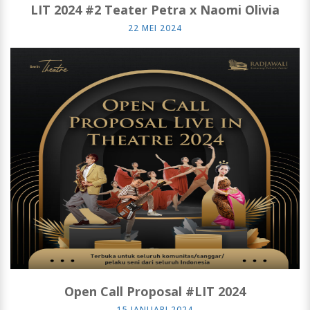
LIT 2024 #2 Teater Petra x Naomi Olivia
22 MEI 2024
Open Call Proposal #LIT 2024
15 JANUARI 2024