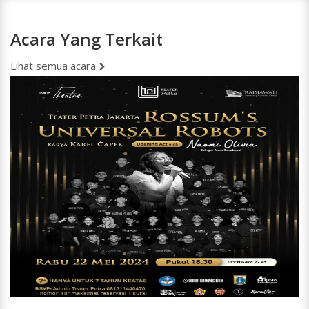
Acara Yang Terkait
Lihat semua acara