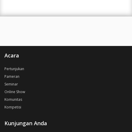
Acara
Pertunjukan
Pameran
Seminar
Online Show
Komunitas
Kompetisi
Kunjungan Anda