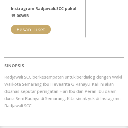
Instragram Radjawali.SCC pukul
15.00WIB
Pesan Tiket
SINOPSIS
Radjawali SCC berkesempatan untuk berdialog dengan Wakil
Walikota Semarang Ibu Hevearita G Rahayu. Kali ini akan
dibahas seputar peringatan Hari Ibu dan Peran Ibu dalam
dunia Seni Budaya di Semarang. Kita simak yuk di Instagram
Radjawali SCC.