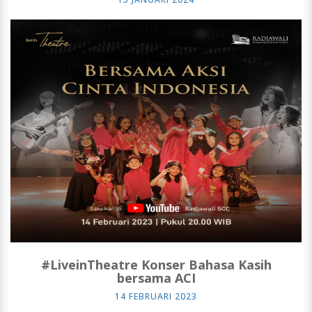
#LiveinTheatre Konser Bahasa Kasih
bersama ACI
14 FEBRUARI 2023