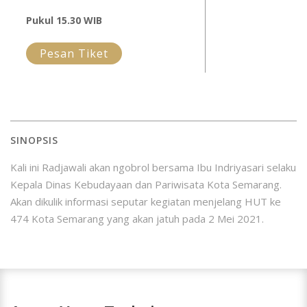
Pukul 15.30 WIB
Pesan Tiket
SINOPSIS
Kali ini Radjawali akan ngobrol bersama Ibu Indriyasari selaku
Kepala Dinas Kebudayaan dan Pariwisata Kota Semarang.
Akan dikulik informasi seputar kegiatan menjelang HUT ke
474 Kota Semarang yang akan jatuh pada 2 Mei 2021.