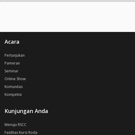
Acara
Pertunjukan
Pameran
Seminar
Online Show
Komunitas
Kompetisi
Kunjungan Anda
Menuju RSCC
Fasilitas Kursi Roda