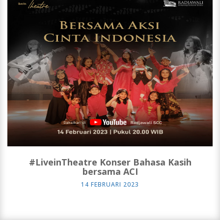
#LiveinTheatre Konser Bahasa Kasih
bersama ACI
14 FEBRUARI 2023