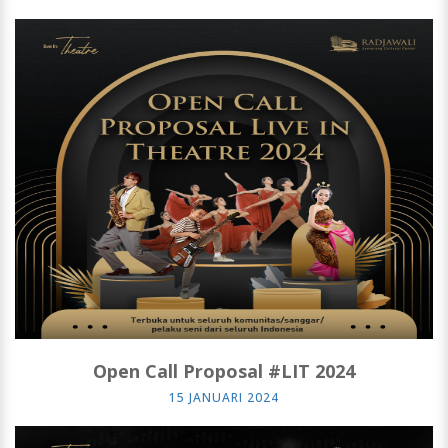
Open Call Proposal #LIT 2024
15 JANUARI 2024