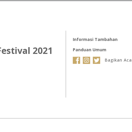
Informasi Tambahan
Festival 2021
Panduan Umum
Bagikan Acar