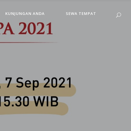
KUNJUNGAN ANDA
SEWA TEMPAT