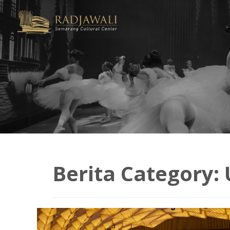
Berita Category