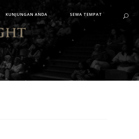
KUNJUNGAN ANDA
SEWA TEMPAT