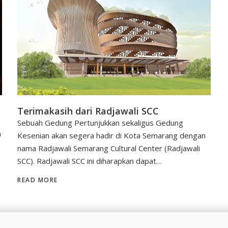
Terimakasih dari Radjawali SCC
Sebuah Gedung Pertunjukkan sekaligus Gedung
n
Kesenian akan segera hadir di Kota Semarang dengan
nama Radjawali Semarang Cultural Center (Radjawali
SCC). Radjawali SCC ini diharapkan dapat…
READ MORE