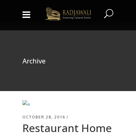
Archive
OCTOBER 28, 2016
Restaurant Home