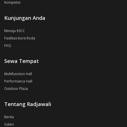
Kompetisi
Kunjungan Anda
Menuju RSCC
Fasilitas Kursi Roda
FAQ
Sewa Tempat
Multifunction Hall
Performance Hall
Outdoor Plaza
Tentang Radjawali
Berita
Galeri