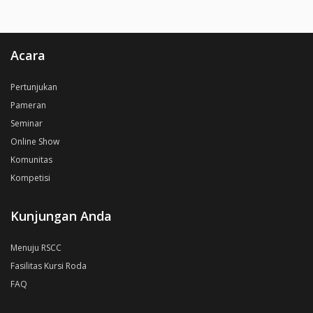
Acara
Pertunjukan
Pameran
Seminar
Online Show
Komunitas
Kompetisi
Kunjungan Anda
Menuju RSCC
Fasilitas Kursi Roda
FAQ