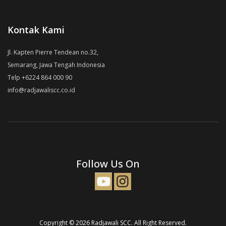
Kontak Kami
Jl. Kapten Pierre Tendean no.32,
Semarang, Jawa Tengah Indonesia
Telp +6224 864 000 90
info@radjawaliscc.co.id
Follow Us On
Copyright © 2026 Radjawali SCC. All Right Reserved.