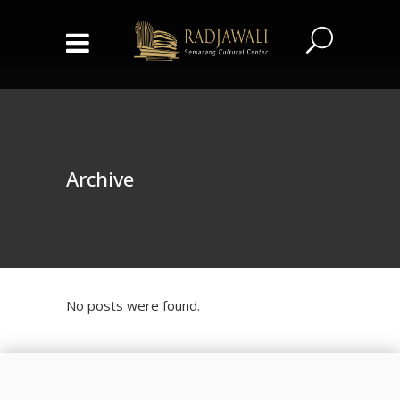
Archive
No posts were found.