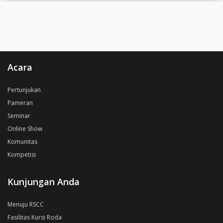
Acara
Pertunjukan
Pameran
Seminar
Online Show
Komunitas
Kompetisi
Kunjungan Anda
Menuju RSCC
Fasilitas Kursi Roda