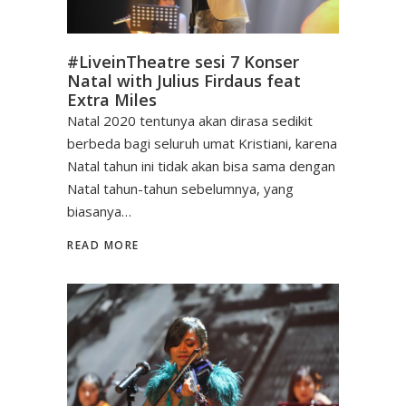
#LiveinTheatre sesi 7 Konser
Natal with Julius Firdaus feat
Extra Miles
Natal 2020 tentunya akan dirasa sedikit
berbeda bagi seluruh umat Kristiani, karena
Natal tahun ini tidak akan bisa sama dengan
Natal tahun-tahun sebelumnya, yang
biasanya…
READ MORE