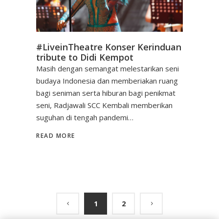
#LiveinTheatre Konser Kerinduan
tribute to Didi Kempot
Masih dengan semangat melestarikan seni
budaya Indonesia dan memberiakan ruang
bagi seniman serta hiburan bagi penikmat
seni, Radjawali SCC Kembali memberikan
suguhan di tengah pandemi…
READ MORE
1
2