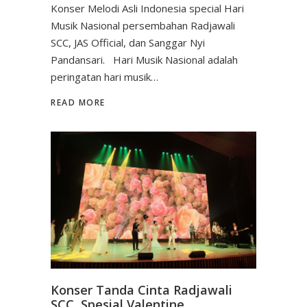
Konser Melodi Asli Indonesia special Hari
Musik Nasional persembahan Radjawali
SCC, JAS Official, dan Sanggar Nyi
Pandansari. Hari Musik Nasional adalah
peringatan hari musik…
READ MORE
Konser Tanda Cinta Radjawali
SCC, Spesial Valentine