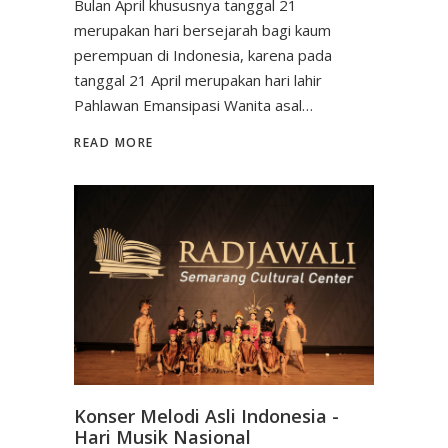
Bulan April khususnya tanggal 21
merupakan hari bersejarah bagi kaum
perempuan di Indonesia, karena pada
tanggal 21 April merupakan hari lahir
Pahlawan Emansipasi Wanita asal…
READ MORE
Konser Melodi Asli Indonesia -
Hari Musik Nasional