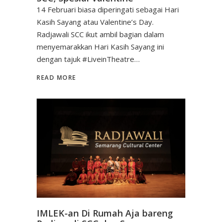
14 Februari biasa diperingati sebagai Hari
Kasih Sayang atau Valentine’s Day.
Radjawali SCC ikut ambil bagian dalam
menyemarakkan Hari Kasih Sayang ini
dengan tajuk #LiveinTheatre…
READ MORE
IMLEK-an Di Rumah Aja bareng