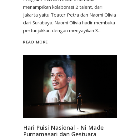
menampilkan kolaborasi 2 talent, dari
Jakarta yaitu Teater Petra dan Naomi Olivia
dari Surabaya. Naomi Olivia hadir membuka
pertunjukkan dengan menyayikan 3…
READ MORE
Hari Puisi Nasional - Ni Made
Purnamasari dan Gestuara