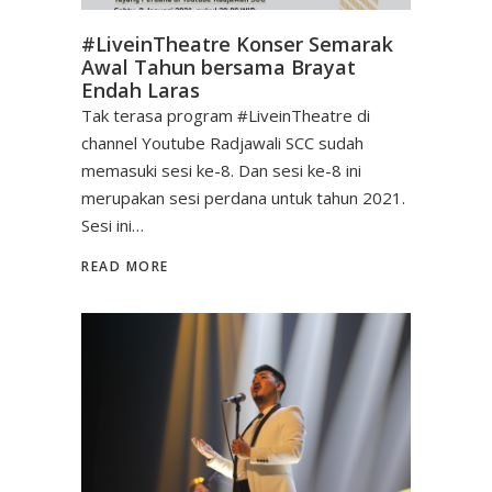
#LiveinTheatre Konser Semarak
Awal Tahun bersama Brayat
Endah Laras
Tak terasa program #LiveinTheatre di
channel Youtube Radjawali SCC sudah
memasuki sesi ke-8. Dan sesi ke-8 ini
merupakan sesi perdana untuk tahun 2021.
Sesi ini…
READ MORE